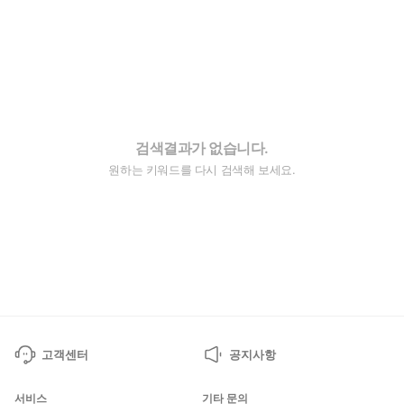
검색결과가 없습니다.
원하는 키워드를 다시 검색해 보세요.
고객센터
공지사항
서비스
기타 문의