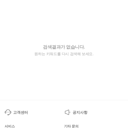
검색결과가 없습니다.
원하는 키워드를 다시 검색해 보세요.
고객센터
공지사항
서비스
기타 문의