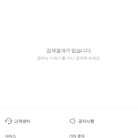
검색결과가 없습니다.
원하는 키워드를 다시 검색해 보세요.
고객센터
공지사항
서비스
기타 문의