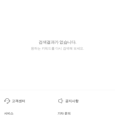
검색결과가 없습니다.
원하는 키워드를 다시 검색해 보세요.
고객센터
공지사항
서비스
기타 문의