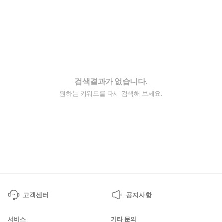
검색결과가 없습니다.
원하는 키워드를 다시 검색해 보세요.
고객센터
공지사항
서비스
기타 문의