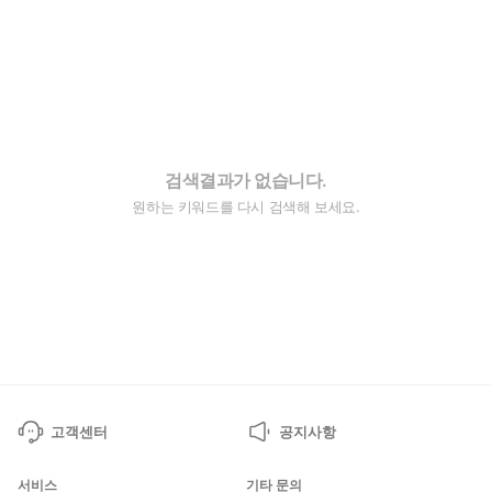
검색결과가 없습니다.
원하는 키워드를 다시 검색해 보세요.
고객센터
공지사항
서비스
기타 문의