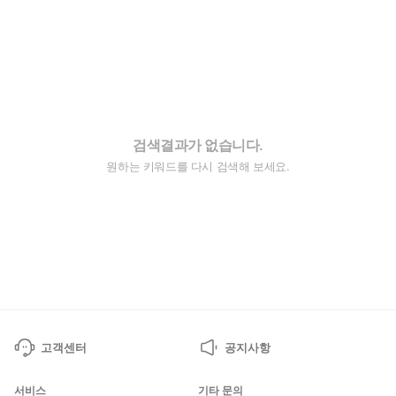
검색결과가 없습니다.
원하는 키워드를 다시 검색해 보세요.
고객센터
공지사항
서비스
기타 문의