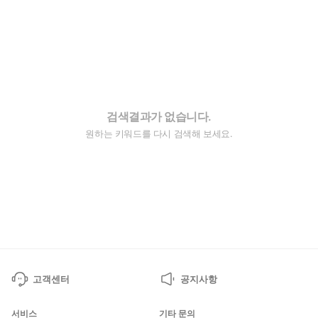
검색결과가 없습니다.
원하는 키워드를 다시 검색해 보세요.
고객센터
공지사항
서비스
기타 문의