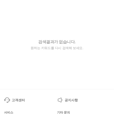
검색결과가 없습니다.
원하는 키워드를 다시 검색해 보세요.
고객센터
공지사항
서비스
기타 문의