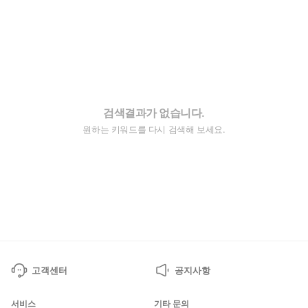
검색결과가 없습니다.
원하는 키워드를 다시 검색해 보세요.
고객센터
공지사항
서비스
기타 문의