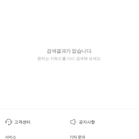
검색결과가 없습니다.
원하는 키워드를 다시 검색해 보세요.
고객센터
공지사항
서비스
기타 문의