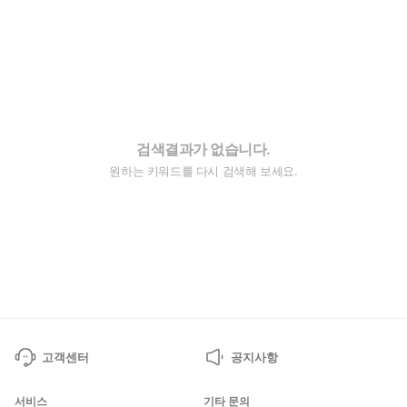
검색결과가 없습니다.
원하는 키워드를 다시 검색해 보세요.
고객센터
공지사항
서비스
기타 문의