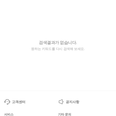
검색결과가 없습니다.
원하는 키워드를 다시 검색해 보세요.
고객센터
공지사항
서비스
기타 문의