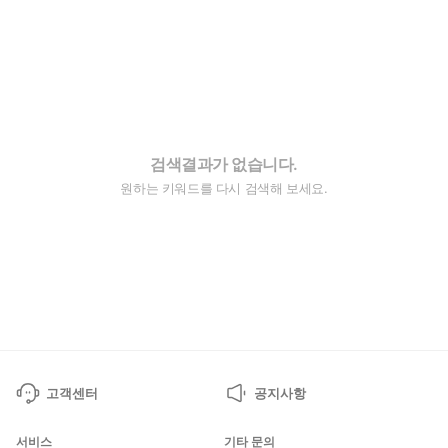
검색결과가 없습니다.
원하는 키워드를 다시 검색해 보세요.
고객센터
공지사항
서비스
기타 문의