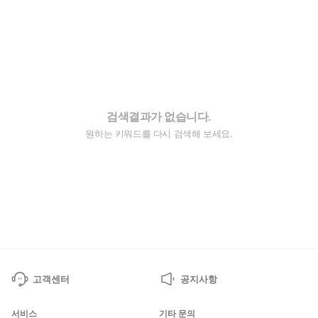
검색결과가 없습니다.
원하는 키워드를 다시 검색해 보세요.
고객센터
공지사항
서비스
기타 문의