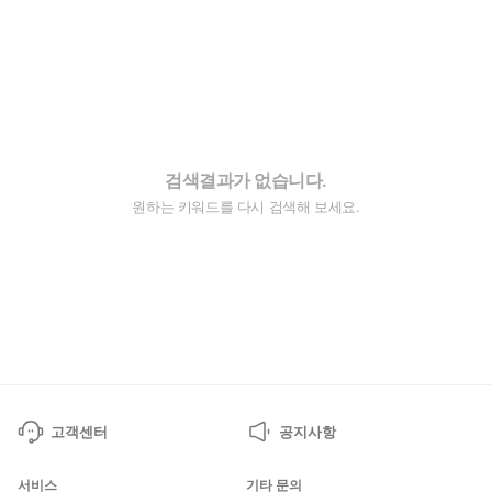
검색결과가 없습니다.
원하는 키워드를 다시 검색해 보세요.
고객센터
공지사항
서비스
기타 문의