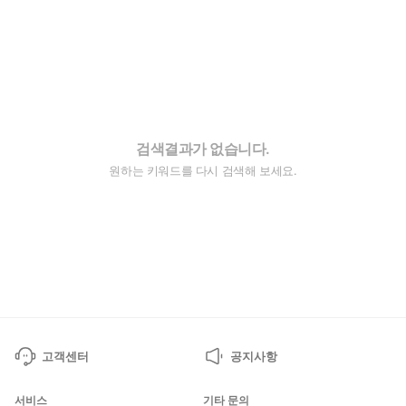
검색결과가 없습니다.
원하는 키워드를 다시 검색해 보세요.
고객센터
공지사항
서비스
기타 문의