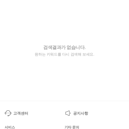
검색결과가 없습니다.
원하는 키워드를 다시 검색해 보세요.
고객센터
공지사항
서비스
기타 문의