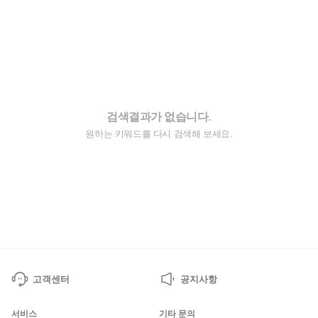
검색결과가 없습니다.
원하는 키워드를 다시 검색해 보세요.
고객센터
공지사항
서비스
기타 문의