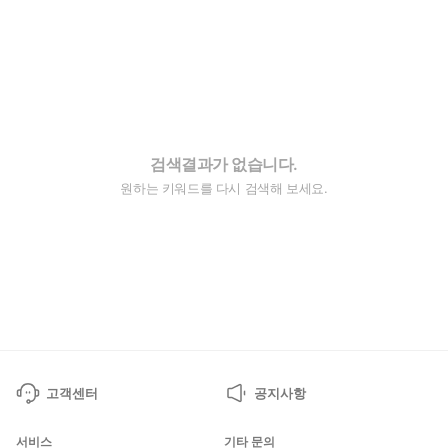
검색결과가 없습니다.
원하는 키워드를 다시 검색해 보세요.
고객센터
공지사항
서비스
기타 문의