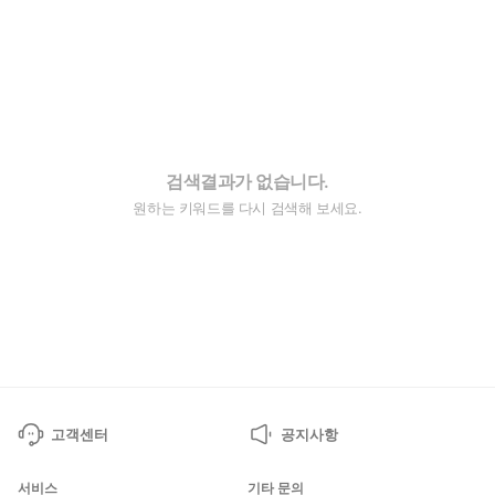
검색결과가 없습니다.
원하는 키워드를 다시 검색해 보세요.
고객센터
공지사항
서비스
기타 문의