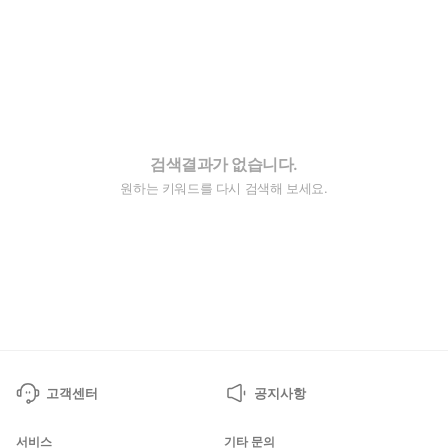
검색결과가 없습니다.
원하는 키워드를 다시 검색해 보세요.
고객센터
공지사항
서비스
기타 문의