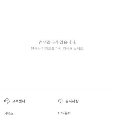
검색결과가 없습니다.
원하는 키워드를 다시 검색해 보세요.
고객센터
공지사항
서비스
기타 문의