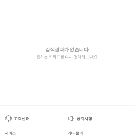
검색결과가 없습니다.
원하는 키워드를 다시 검색해 보세요.
고객센터
공지사항
서비스
기타 문의