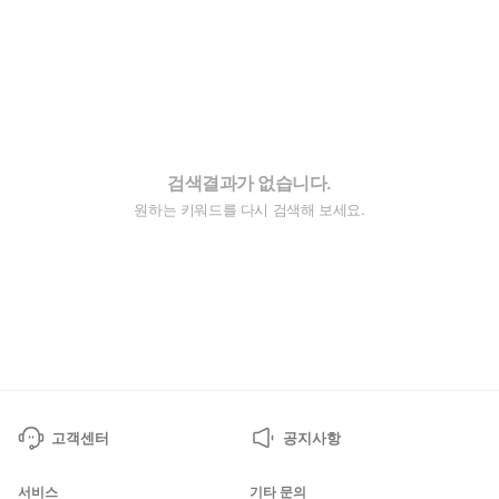
검색결과가 없습니다.
원하는 키워드를 다시 검색해 보세요.
고객센터
공지사항
서비스
기타 문의