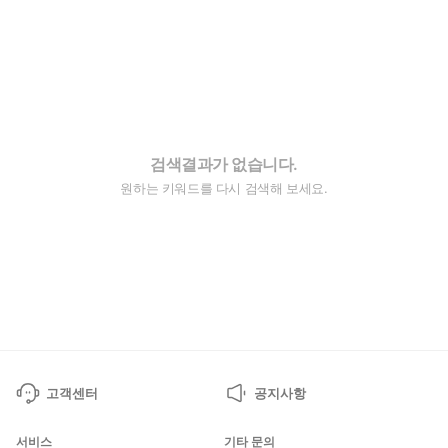
검색결과가 없습니다.
원하는 키워드를 다시 검색해 보세요.
고객센터
공지사항
서비스
기타 문의