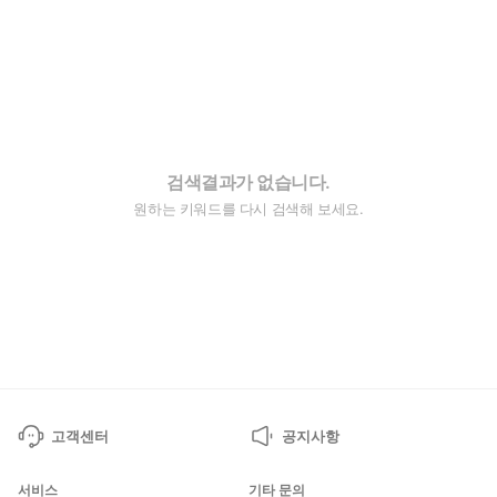
검색결과가 없습니다.
원하는 키워드를 다시 검색해 보세요.
고객센터
공지사항
서비스
기타 문의