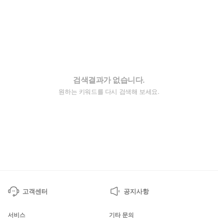
검색결과가 없습니다.
원하는 키워드를 다시 검색해 보세요.
고객센터
공지사항
서비스
기타 문의