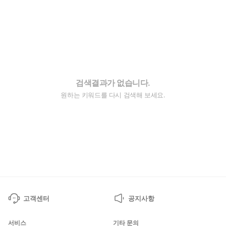
검색결과가 없습니다.
원하는 키워드를 다시 검색해 보세요.
고객센터
공지사항
서비스
기타 문의