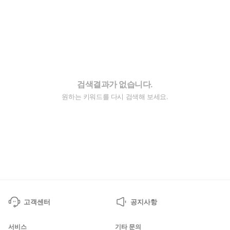
검색결과가 없습니다.
원하는 키워드를 다시 검색해 보세요.
고객센터
공지사항
서비스
기타 문의