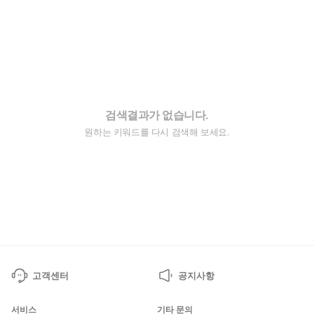
검색결과가 없습니다.
원하는 키워드를 다시 검색해 보세요.
고객센터
공지사항
서비스
기타 문의