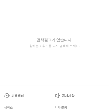
검색결과가 없습니다.
원하는 키워드를 다시 검색해 보세요.
고객센터
공지사항
서비스
기타 문의