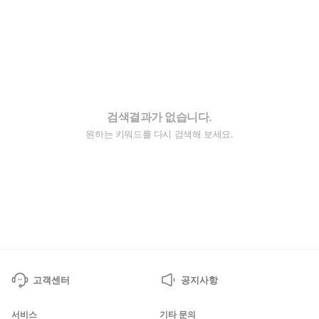
검색결과가 없습니다.
원하는 키워드를 다시 검색해 보세요.
고객센터
공지사항
서비스
기타 문의