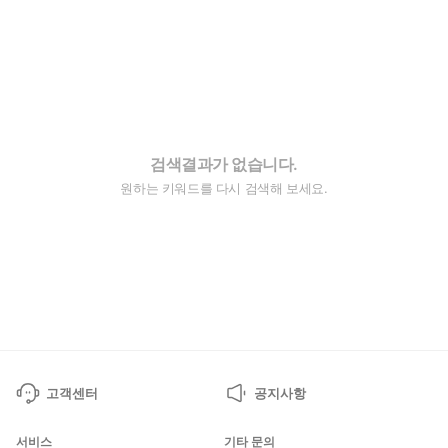
검색결과가 없습니다.
원하는 키워드를 다시 검색해 보세요.
고객센터
공지사항
서비스
기타 문의