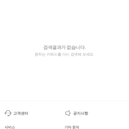
검색결과가 없습니다.
원하는 키워드를 다시 검색해 보세요.
고객센터
공지사항
서비스
기타 문의