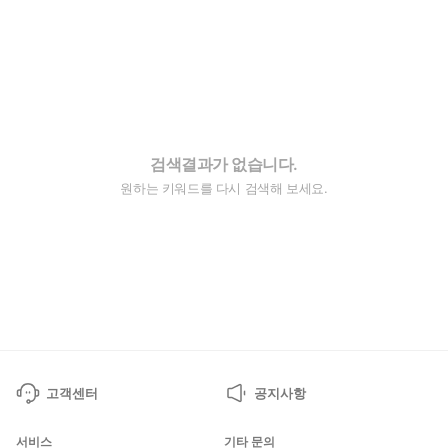
검색결과가 없습니다.
원하는 키워드를 다시 검색해 보세요.
고객센터
공지사항
서비스
기타 문의