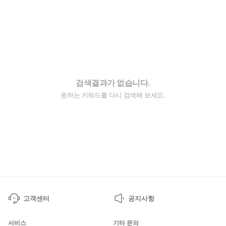
검색결과가 없습니다.
원하는 키워드를 다시 검색해 보세요.
고객센터
공지사항
서비스
기타 문의