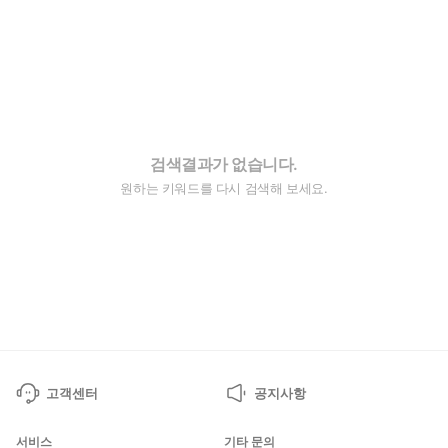
검색결과가 없습니다.
원하는 키워드를 다시 검색해 보세요.
고객센터
공지사항
서비스
기타 문의