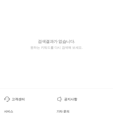
검색결과가 없습니다.
원하는 키워드를 다시 검색해 보세요.
고객센터
공지사항
서비스
기타 문의