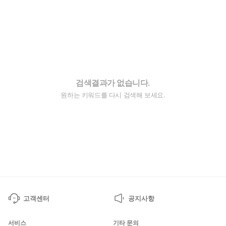
검색결과가 없습니다.
원하는 키워드를 다시 검색해 보세요.
고객센터
공지사항
서비스
기타 문의