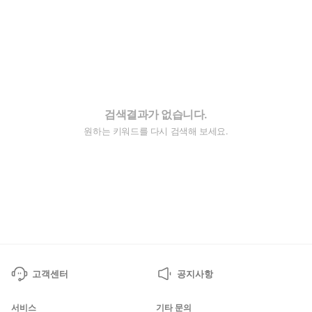
검색결과가 없습니다.
원하는 키워드를 다시 검색해 보세요.
고객센터
공지사항
서비스
기타 문의