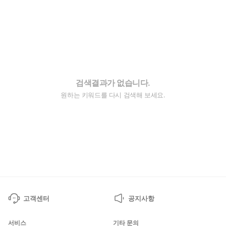
검색결과가 없습니다.
원하는 키워드를 다시 검색해 보세요.
고객센터
공지사항
서비스
기타 문의