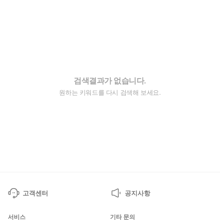
검색결과가 없습니다.
원하는 키워드를 다시 검색해 보세요.
고객센터
공지사항
서비스
기타 문의