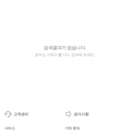
검색결과가 없습니다.
원하는 키워드를 다시 검색해 보세요.
고객센터
공지사항
서비스
기타 문의