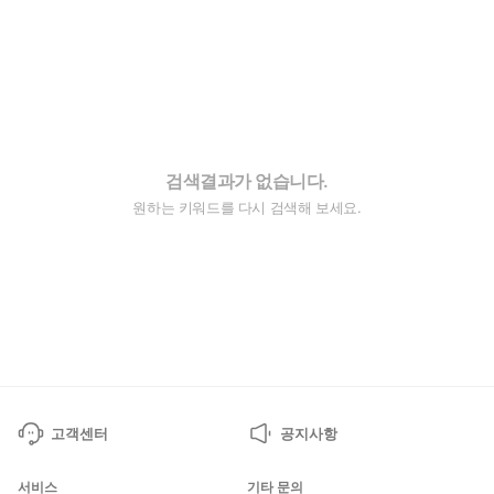
검색결과가 없습니다.
원하는 키워드를 다시 검색해 보세요.
고객센터
공지사항
서비스
기타 문의