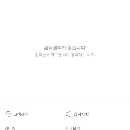
검색결과가 없습니다.
원하는 키워드를 다시 검색해 보세요.
고객센터
공지사항
서비스
기타 문의