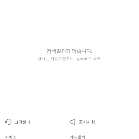
검색결과가 없습니다.
원하는 키워드를 다시 검색해 보세요.
고객센터
공지사항
서비스
기타 문의