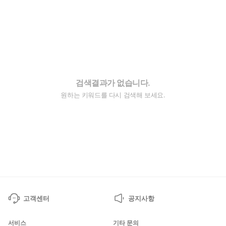
검색결과가 없습니다.
원하는 키워드를 다시 검색해 보세요.
고객센터
공지사항
서비스
기타 문의