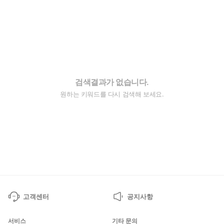
검색결과가 없습니다.
원하는 키워드를 다시 검색해 보세요.
고객센터
공지사항
서비스
기타 문의