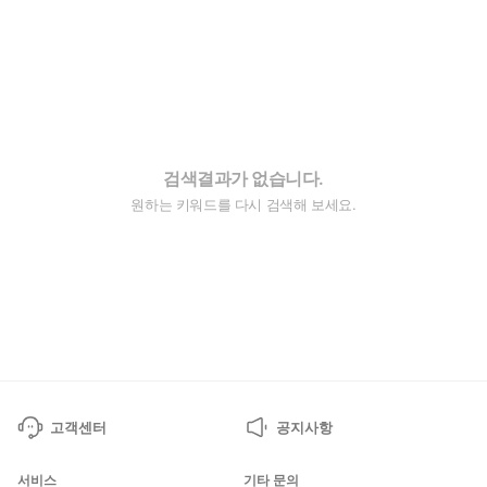
검색결과가 없습니다.
원하는 키워드를 다시 검색해 보세요.
고객센터
공지사항
서비스
기타 문의